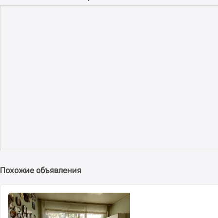
Похожие объявления