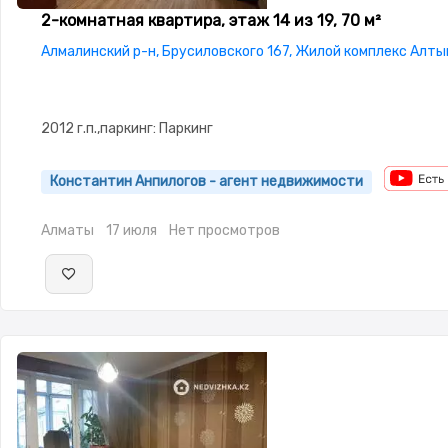
2-комнатная квартира, этаж 14 из 19, 70 м²
Алмалинский р-н, Брусиловского 167, Жилой комплекс Алты
2012 г.п.,паркинг: Паркинг
Константин Анпилогов - агент недвижимости
Алматы
17 июля
Нет просмотров