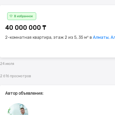
В избранное
40 000 000 ₸
2-комнатная квартира, этаж 2 из 5, 35 м² в
Алматы, Ал
24 июля
2 616 просмотров
Автор объявления: