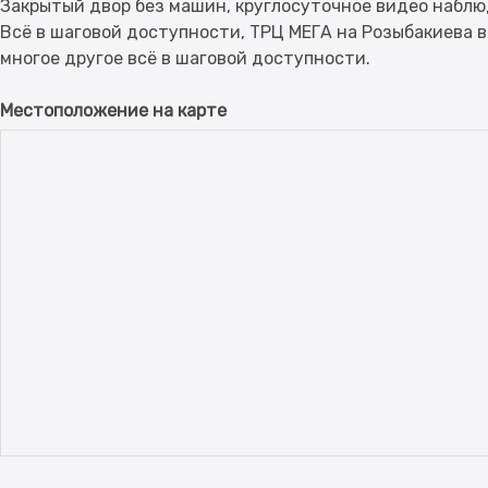
Закрытый двор без машин, круглосуточное видео наблю
Всё в шаговой доступности, ТРЦ МЕГА на Розыбакиева в
Местоположение на карте