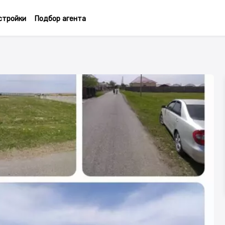
стройки
Подбор агента