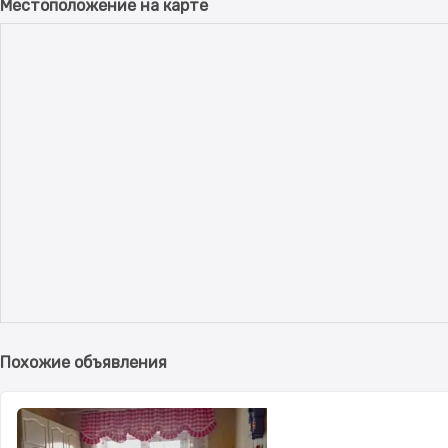
Местоположение на карте
Похожие объявления