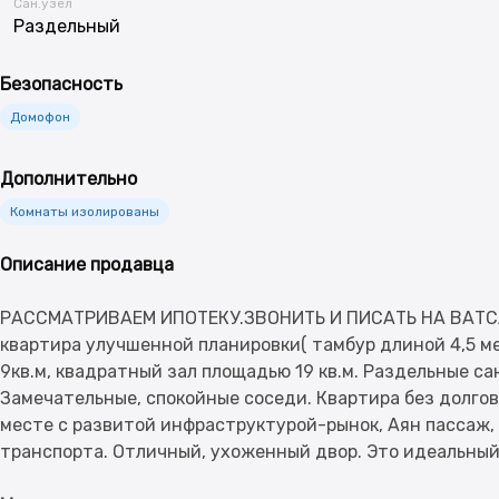
Сан.узел
Раздельный
Безопасность
Домофон
Дополнительно
Комнаты изолированы
Описание продавца
РАССМАТРИВАЕМ ИПОТЕКУ.ЗВОНИТЬ И ПИСАТЬ НА ВАТСАП 
квартира улучшенной планировки( тамбур длиной 4,5 ме
9кв.м, квадратный зал площадью 19 кв.м. Раздельные са
Замечательные, спокойные соседи. Квартира без долгов
месте с развитой инфраструктурой-рынок, Аян пассаж,