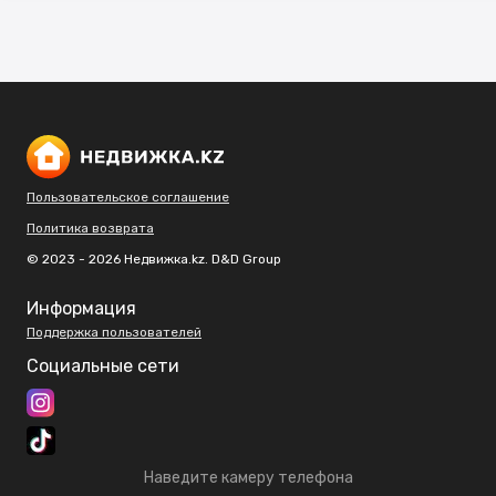
Пользовательское соглашение
Политика возврата
© 2023 - 2026 Недвижка.kz. D&D Group
Информация
Поддержка пользователей
Социальные сети
Наведите камеру телефона