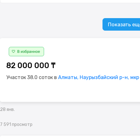
Показать ещ
В избранное
82 000 000 ₸
Участок 38.0 соток в
Алматы, Наурызбайский р-н, мкр
28 янв.
7 591 просмотр