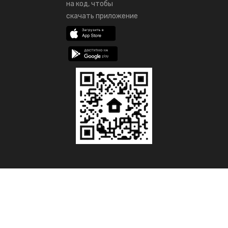
на код, чтобы
скачать приложение