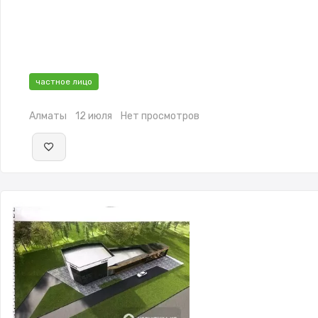
частное лицо
Алматы
12 июля
Нет просмотров