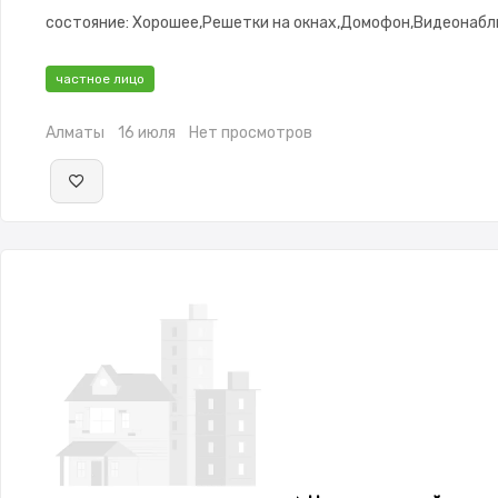
состояние: Хорошее,Решетки на окнах,Домофон,Видеонаб
частное лицо
Алматы
16 июля
Нет просмотров