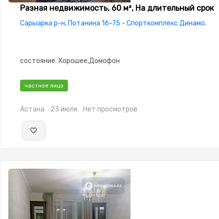
Разная недвижимость, 60 м², На длительный срок
Сарыарка р-н, Потанина 16-75 - Спорткомплекс Динамо.
состояние: Хорошее,Домофон
частное лицо
Астана
23 июля
Нет просмотров