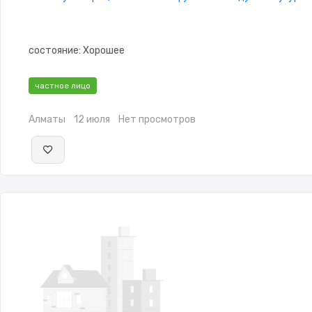
состояние: Хорошее
частное лицо
Алматы
12 июля
Нет просмотров