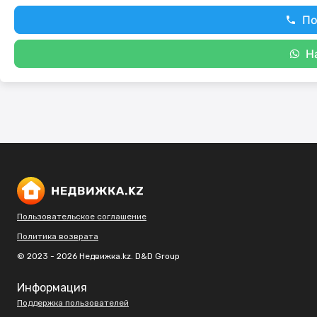
По
Н
Пользовательское соглашение
Политика возврата
© 2023 - 2026 Недвижка.kz. D&D Group
Информация
Поддержка пользователей