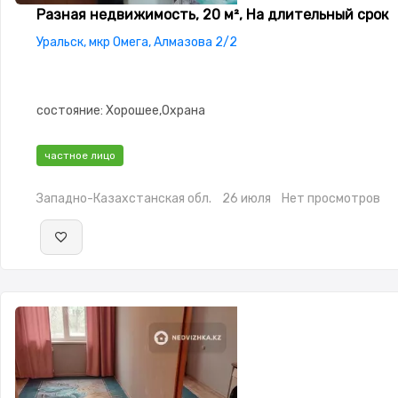
Разная недвижимость, 20 м², На длительный срок
Уральск, мкр Омега, Алмазова 2/2
состояние: Хорошее,Охрана
частное лицо
Западно-Казахстанская обл.
26 июля
Нет просмотров