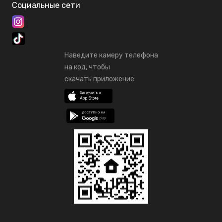
Социальные сети
Наведите камеру телефона
на код, чтобы
скачать приложение