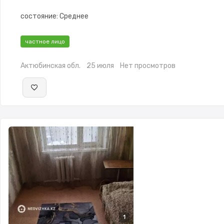
состояние: Среднее
частное лицо
Актюбинская обл.
25 июля
Нет просмотров
1