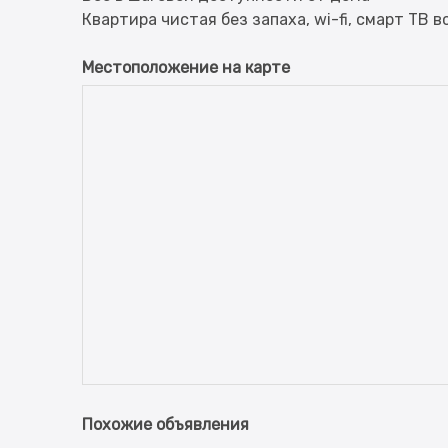
Местоположение на карте
Похожие объявления