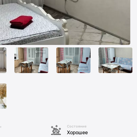
ь
Состояние
Хорошее