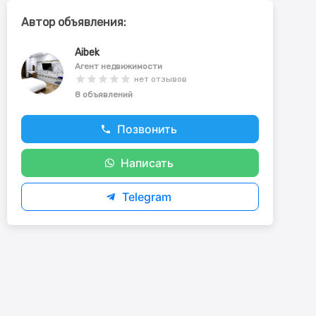
Автор объявления:
Aibek
Агент недвижимости
нет отзывов
8 объявлений
Позвонить
Написать
Telegram