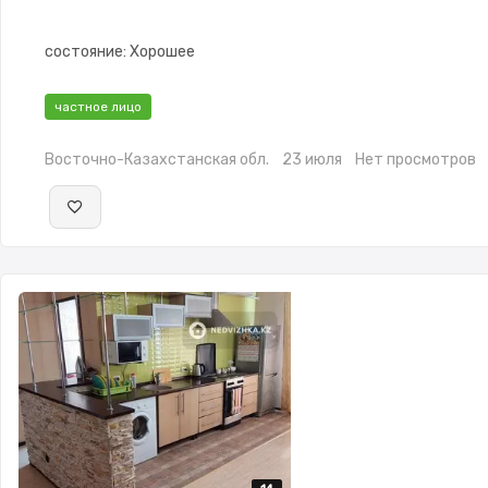
состояние: Хорошее
частное лицо
Восточно-Казахстанская обл.
23 июля
Нет просмотров