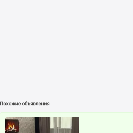
Похожие объявления