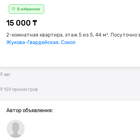
В избранное
15 000 ₸
2-комнатная квартира, этаж 5 из 5, 44 м², Посуточно 
Жукова-Гвардейская, Сокол
9 авг.
9 159 просмотров
Автор объявления: