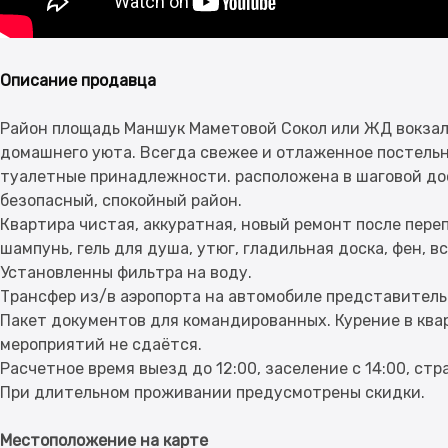
Описание продавца
Район площадь Маншук Маметовой Сокол или ЖД вокзал.
домашнего уюта. Всегда свежее и отлаженное постельн
туалетные принадлежности. расположена в шаговой дос
безопасный, спокойный район.
Квартира чистая, аккуратная, новый ремонт после переп
шампунь, гель для душа, утюг, гладильная доска, фен, в
Установленны фильтра на воду.
Трансфер из/в аэропорта на автомобиле представительс
Пакет документов для командированных. Курение в ква
мероприятий не сдаётся.
Расчетное время выезд до 12:00, заселение с 14:00, стр
Местоположение на карте