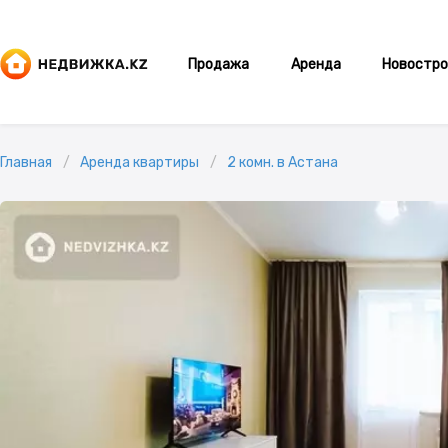
Продажа
Аренда
Новостро
Главная
Аренда квартиры
2 комн. в Астана