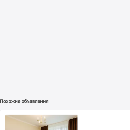
Похожие объявления