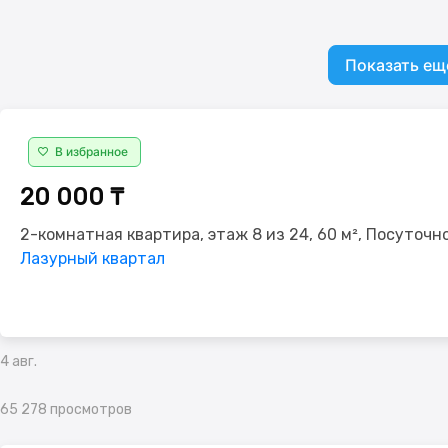
Показать ещ
В избранное
20 000 ₸
2-комнатная квартира, этаж 8 из 24, 60 м², Посуточн
Лазурный квартал
4 авг.
65 278 просмотров