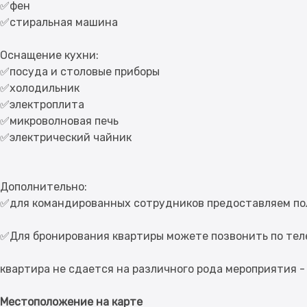
✅фен
✅стиральная машина
Оснащение кухни:
✅посуда и столовые приборы
✅холодильник
✅электроплита
✅микроволновая печь
✅электрический чайник
Дополнительно:
✅для командированных сотрудников предоставляем по
✅Для бронирования квартиры можете позвонить по тел
Местоположение на карте