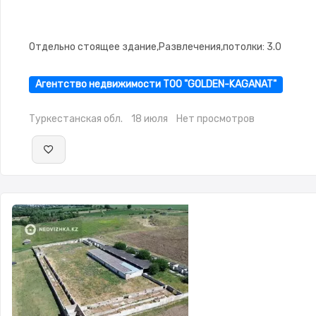
Отдельно стоящее здание,Развлечения,потолки: 3.0
Агентство недвижимости ТОО "GOLDEN-KAGANAT"
Туркестанская обл.
18 июля
Нет просмотров