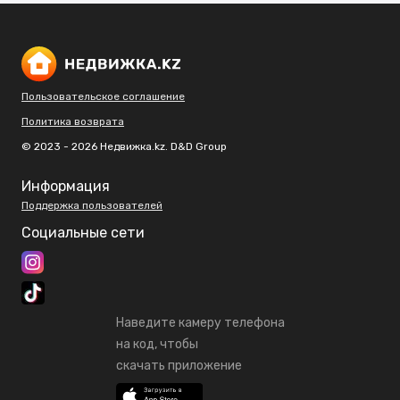
Пользовательское соглашение
Политика возврата
© 2023 - 2026 Недвижка.kz. D&D Group
Информация
Поддержка пользователей
Социальные сети
Наведите камеру телефона
на код, чтобы
скачать приложение