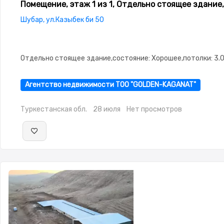
Помещение, этаж 1 из 1, Отдельно стоящее здание,
Шубар, ул.Казыбек би 50
Отдельно стоящее здание,состояние: Хорошее,потолки: 3.
Агентство недвижимости ТОО "GOLDEN-KAGANAT"
Туркестанская обл.
28 июля
Нет просмотров