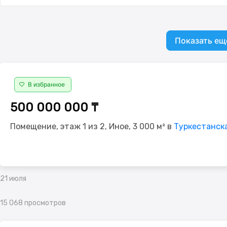
Показать ещ
В избранное
500 000 000 ₸
Помещение, этаж 1 из 2, Иное, 3 000 м² в
Туркестанска
21 июля
15 068 просмотров