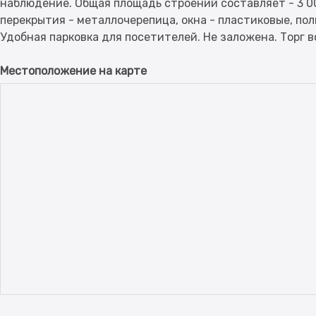
наблюдение. Общая площадь строений составляет - 3 00
перекрытия - металлочерепица, окна - пластиковые, пол
Местоположение на карте