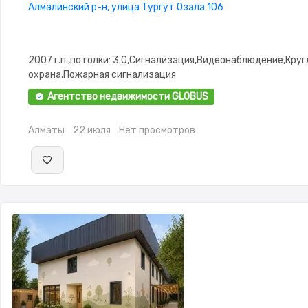
Алмалинский р-н, улица Тургут Озала 106
2007 г.п.,потолки: 3.0,Сигнализация,Видеонаблюдение,Кру
охрана,Пожарная сигнализация
Агентство недвижимости GLOBUS
Алматы
22 июля
Нет просмотров