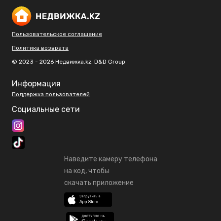
Пользовательское соглашение
Политика возврата
© 2023 - 2026 Недвижка.kz. D&D Group
Информация
Поддержка пользователей
Социальные сети
Наведите камеру телефона
на код, чтобы
скачать приложение