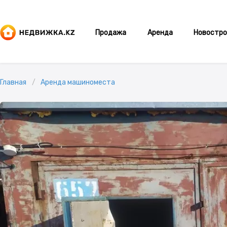
Продажа
Аренда
Новостро
Главная
Аренда машиноместа