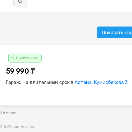
Показать ещ
В избранное
59 990 ₸
Гараж, На длительный срок в
Астана, Кумисбекова 3
28 июля
4 522 просмотра