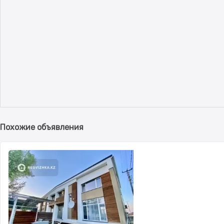
Похожие объявления