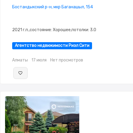
Бостандыкский р-н, мкр Баганашыл, 154
2021 г.п.,состояние: Хорошее,потолки: 3.0
Агентство недвижимости Риэл Сити
Алматы
17 июля
Нет просмотров