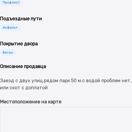
Профлист
Подъездные пути
Асфальт
Покрытие двора
Бетон
Описание продавца
Заезд с двух улиц.рядом парк 50 м.с водой проблем нет
Местоположение на карте