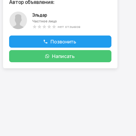
Автор объявления:
Эльдар
Частное лицо
нет отзывов
Позвонить
Написать