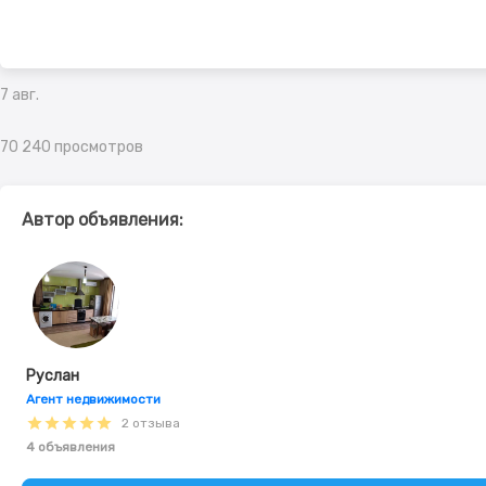
7 авг.
70 240 просмотров
Автор объявления:
Руслан
Агент недвижимости
2 отзыва
4 объявления