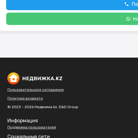
По
Н
Пользовательское соглашение
Политика возврата
© 2023 - 2026 Недвижка.kz. D&D Group
Информация
Поддержка пользователей
Социальные сети