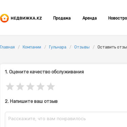
Продажа
Аренда
Новостро
Главная
Компании
Гульнара
Отзывы
Оставить отзы
1. Оцените качество обслуживания
2. Напишите ваш отзыв