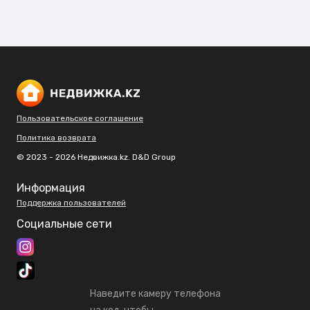
Пользовательское соглашение
Политика возврата
© 2023 - 2026 Недвижка.kz. D&D Group
Информация
Поддержка пользователей
Социальные сети
Наведите камеру телефона