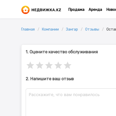
Продажа
Аренда
Ново
Главная
Компании
Зангар
Отзывы
Оста
1. Оцените качество обслуживания
2. Напишите ваш отзыв