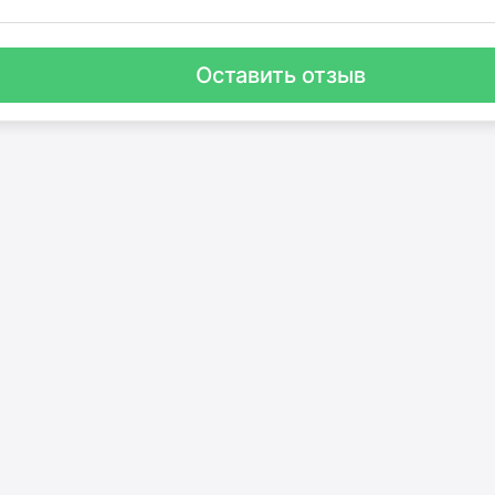
Оставить отзыв