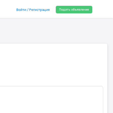
Подать объявление
Войти / Регистрация