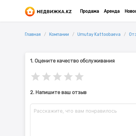
Продажа
Аренда
Ново
Главная
Компании
Umutay Kattoobaeva
От
1. Оцените качество обслуживания
2. Напишите ваш отзыв