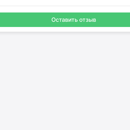
Оставить отзыв