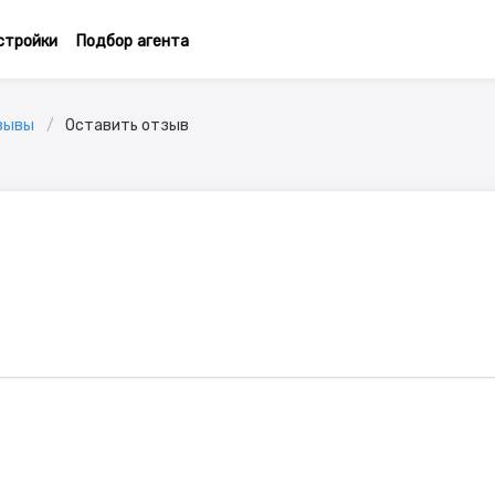
стройки
Подбор агента
зывы
Оставить отзыв