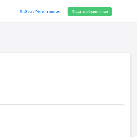
Подать объявление
Войти / Регистрация