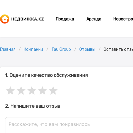
Продажа
Аренда
Новостро
Главная
Компании
Tau Group
Отзывы
Оставить отз
1. Оцените качество обслуживания
2. Напишите ваш отзыв