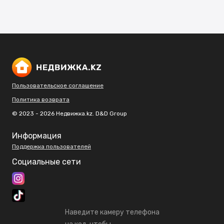
Пользовательское соглашение
Политика возврата
© 2023 - 2026 Недвижка.kz. D&D Group
Информация
Поддержка пользователей
Социальные сети
Наведите камеру телефона