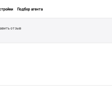
стройки
Подбор агента
авить отзыв