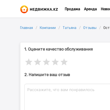
Продажа
Аренда
Ново
Главная
Компании
Татьяна
Отзывы
Ост
1. Оцените качество обслуживания
2. Напишите ваш отзыв