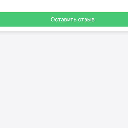
Оставить отзыв