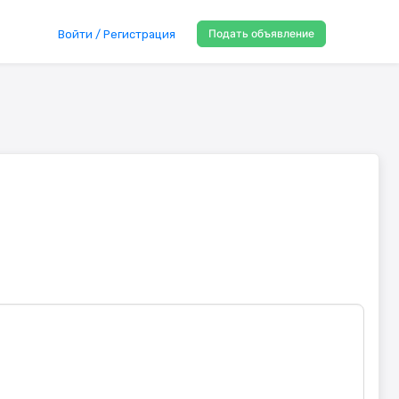
Подать объявление
Войти / Регистрация