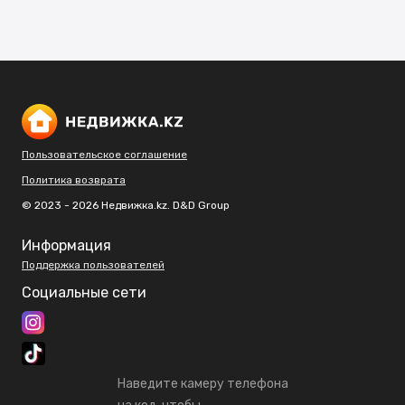
Пользовательское соглашение
Политика возврата
© 2023 - 2026 Недвижка.kz. D&D Group
Информация
Поддержка пользователей
Социальные сети
Наведите камеру телефона