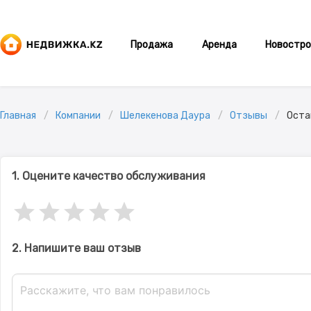
Продажа
Аренда
Новостро
Главная
Компании
Шелекенова Даура
Отзывы
Оста
1. Оцените качество обслуживания
2. Напишите ваш отзыв