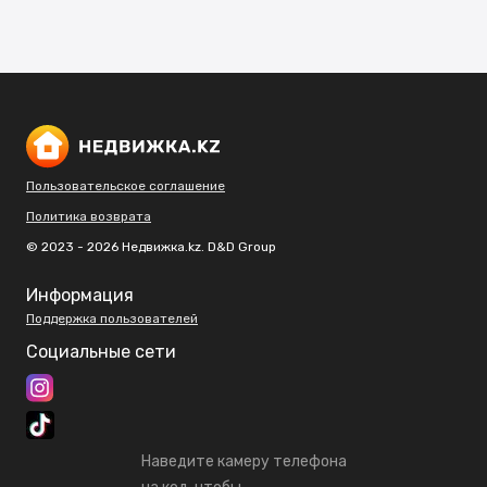
Пользовательское соглашение
Политика возврата
© 2023 - 2026 Недвижка.kz. D&D Group
Информация
Поддержка пользователей
Социальные сети
Наведите камеру телефона