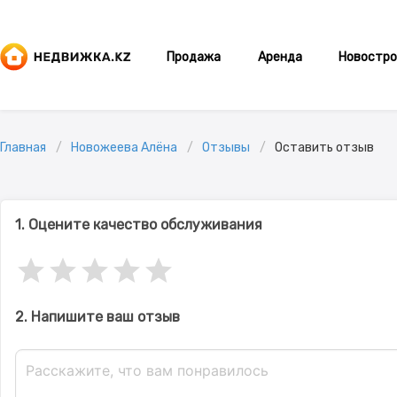
Продажа
Аренда
Новостро
Главная
Новожеева Алёна
Отзывы
Оставить отзыв
1. Оцените качество обслуживания
2. Напишите ваш отзыв