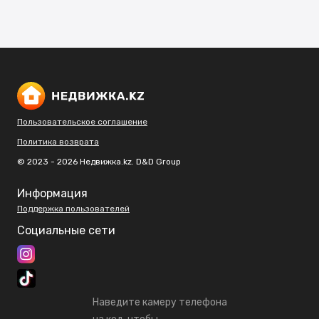
Пользовательское соглашение
Политика возврата
© 2023 - 2026 Недвижка.kz. D&D Group
Информация
Поддержка пользователей
Социальные сети
Наведите камеру телефона