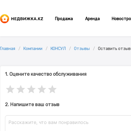
Продажа
Аренда
Новостро
Главная
Компании
КОНСУЛ
Отзывы
Оставить отзыв
1. Оцените качество обслуживания
2. Напишите ваш отзыв