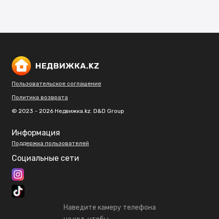
Пользовательское соглашение
Политика возврата
© 2023 - 2026 Недвижка.kz. D&D Group
Информация
Поддержка пользователей
Социальные сети
Наведите камеру телефона