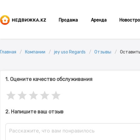
Продажа
Аренда
Новостро
Главная
Компании
jey uso Regards
Отзывы
Оставить
1. Оцените качество обслуживания
2. Напишите ваш отзыв