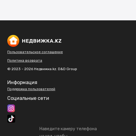
Пользовательское соглашение
Политика возврата
© 2023 - 2026 Недвижка.kz. D&D Group
Информация
Поддержка пользователей
Социальные сети
Наведите камеру телефона