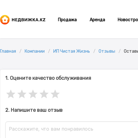
Продажа
Аренда
Новостро
Главная
Компании
ИП Чистая Жизнь
Отзывы
Остав
1. Оцените качество обслуживания
2. Напишите ваш отзыв