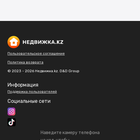
Пользовательское соглашение
Политика возврата
© 2023 - 2026 Недвижка.kz. D&D Group
Информация
Поддержка пользователей
Социальные сети
Наведите камеру телефона