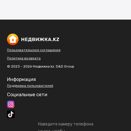
Пользовательское соглашение
Политика возврата
© 2023 - 2026 Недвижка.kz. D&D Group
Информация
Поддержка пользователей
Социальные сети
Наведите камеру телефона