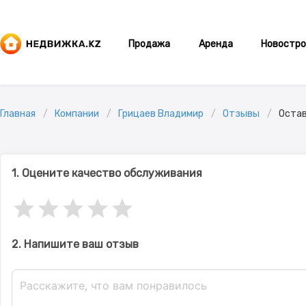
Продажа
Аренда
Новостро
Главная
Компании
Грицаев Владимир
Отзывы
Остав
1. Оцените качество обслуживания
2. Напишите ваш отзыв