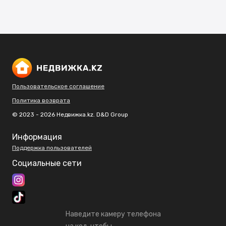
Пользовательское соглашение
Политика возврата
© 2023 - 2026 Недвижка.kz. D&D Group
Информация
Поддержка пользователей
Социальные сети
Наведите камеру телефона