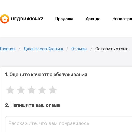
Продажа
Аренда
Новостро
Главная
Джантасов Куаныш
Отзывы
Оставить отзыв
1. Оцените качество обслуживания
2. Напишите ваш отзыв