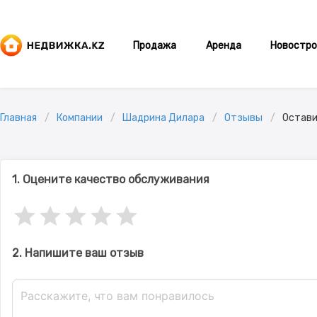
Продажа
Аренда
Новостро
Главная
Компании
Шадрина Дилара
Отзывы
Остави
1. Оцените качество обслуживания
2. Напишите ваш отзыв