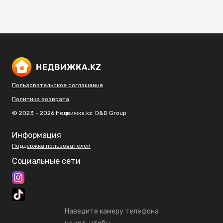
Пользовательское соглашение
Политика возврата
© 2023 - 2026 Недвижка.kz. D&D Group
Информация
Поддержка пользователей
Социальные сети
Наведите камеру телефона