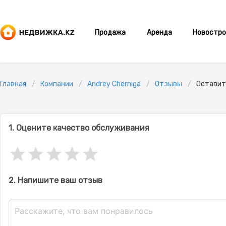
Продажа
Аренда
Новостро
Главная
Компании
Andrey Cherniga
Отзывы
Оставит
1. Оцените качество обслуживания
2. Напишите ваш отзыв