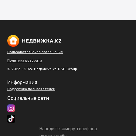
Пользовательское соглашение
Политика возврата
© 2023 - 2026 Недвижка.kz. D&D Group
Информация
Поддержка пользователей
Социальные сети
Наведите камеру телефона