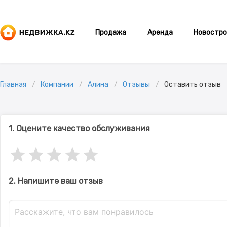
Продажа
Аренда
Новостро
Главная
Компании
Алина
Отзывы
Оставить отзыв
1. Оцените качество обслуживания
2. Напишите ваш отзыв