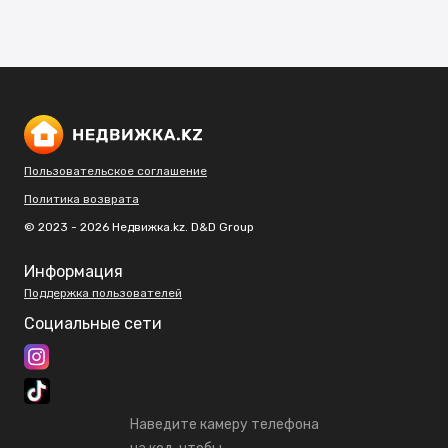
Пользовательское соглашение
Политика возврата
© 2023 - 2026 Недвижка.kz. D&D Group
Информация
Поддержка пользователей
Социальные сети
Наведите камеру телефона