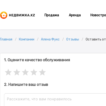
Продажа
Аренда
Новостро
Главная
Компании
Алена Фукс
Отзывы
Оставить о
1. Оцените качество обслуживания
2. Напишите ваш отзыв