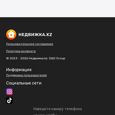
Пользовательское соглашение
Политика возврата
© 2023 - 2026 Недвижка.kz. D&D Group
Информация
Поддержка пользователей
Социальные сети
Наведите камеру телефона