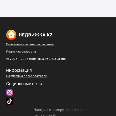
Пользовательское соглашение
Политика возврата
© 2023 - 2026 Недвижка.kz. D&D Group
Информация
Поддержка пользователей
Социальные сети
Наведите камеру телефона