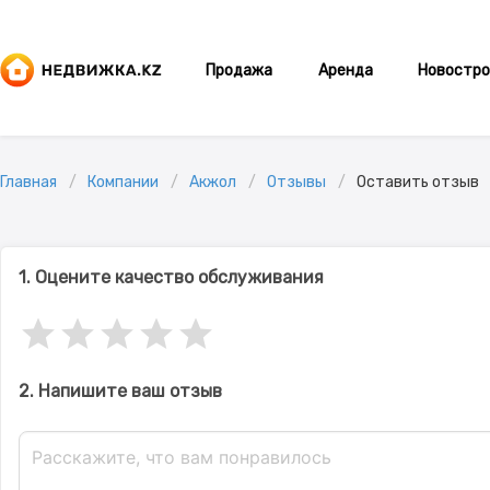
Продажа
Аренда
Новостро
Главная
Компании
Акжол
Отзывы
Оставить отзыв
1. Оцените качество обслуживания
2. Напишите ваш отзыв