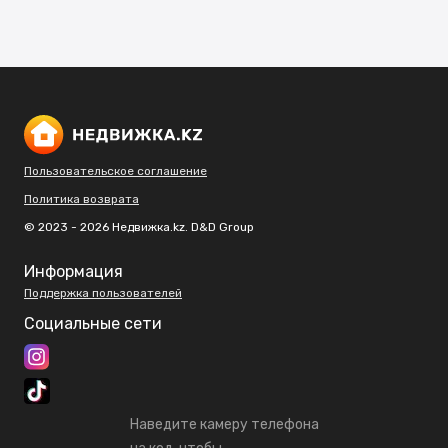
Пользовательское соглашение
Политика возврата
© 2023 - 2026 Недвижка.kz. D&D Group
Информация
Поддержка пользователей
Социальные сети
Наведите камеру телефона