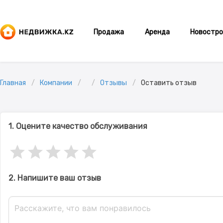
Продажа
Аренда
Новостро
Главная
Компании
Отзывы
Оставить отзыв
1. Оцените качество обслуживания
2. Напишите ваш отзыв