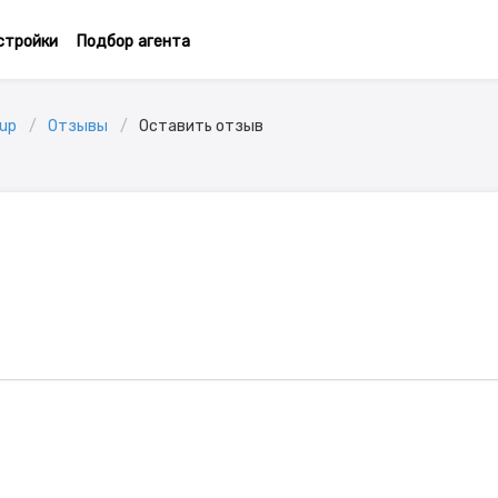
стройки
Подбор агента
up
Отзывы
Оставить отзыв