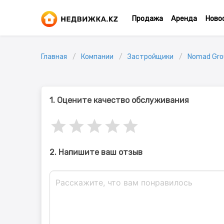
Продажа
Аренда
Ново
Главная
Компании
Застройщики
Nomad Gro
1. Оцените качество обслуживания
2. Напишите ваш отзыв