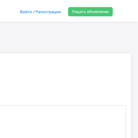
Подать объявление
Войти / Регистрация