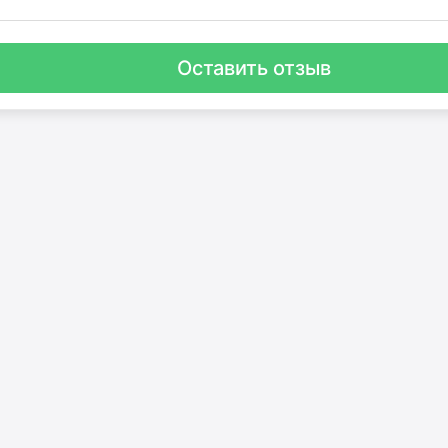
Оставить отзыв