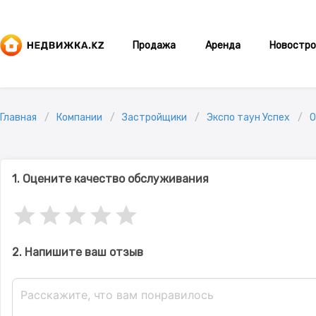
Продажа
Аренда
Новостро
Главная
Компании
Застройщики
Экспо таун Успех
О
1. Оцените качество обслуживания
2. Напишите ваш отзыв