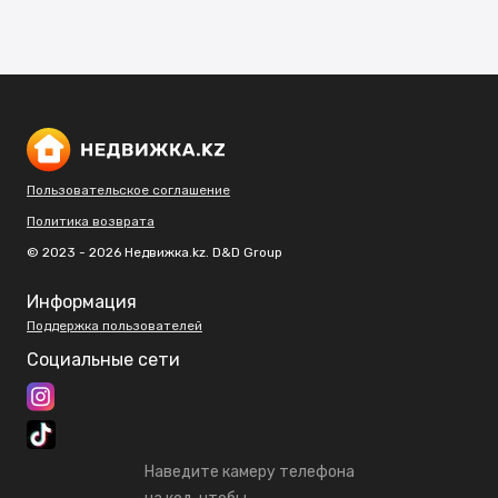
Пользовательское соглашение
Политика возврата
© 2023 - 2026 Недвижка.kz. D&D Group
Информация
Поддержка пользователей
Социальные сети
Наведите камеру телефона