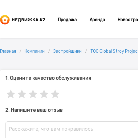
Продажа
Аренда
Новостро
Главная
Компании
Застройщики
ТОО Global Stroy Projec
1. Оцените качество обслуживания
2. Напишите ваш отзыв