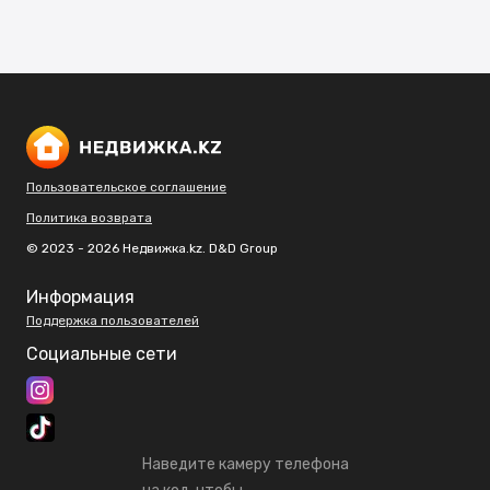
Пользовательское соглашение
Политика возврата
© 2023 - 2026 Недвижка.kz. D&D Group
Информация
Поддержка пользователей
Социальные сети
Наведите камеру телефона