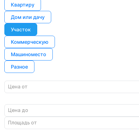
Квартиру
Дом или дачу
Участок
Коммерческую
Машиноместо
Разное