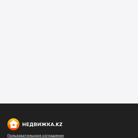
Пользовательское соглашение