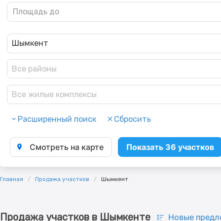
Шымкент
Все районы
Все жилые комплексы
Расширенный поиск
Сбросить
Смотреть на карте
Показать 36 участков
Главная
Продажа участков
Шымкент
Продажа участков в Шымкенте
Новые предл