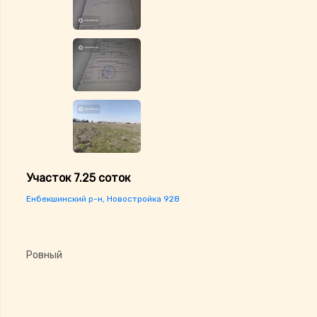
Участок 7.25 соток
Енбекшинский р-н, Новостройка 928
Ровный