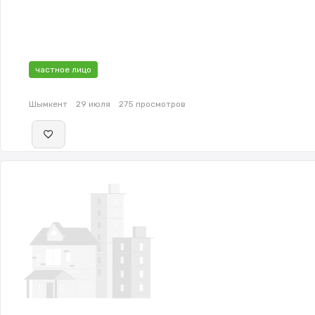
частное лицо
Шымкент
29 июля
275 просмотров