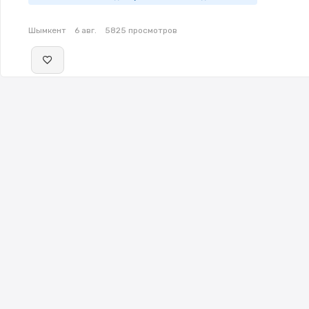
Шымкент
6 авг.
5825 просмотров