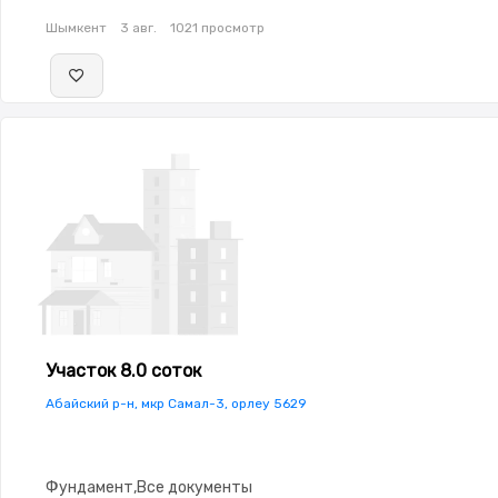
Шымкент
3 авг.
1021 просмотр
Участок 8.0 соток
Абайский р-н, мкр Самал-3, орлеу 5629
Фундамент,Все документы