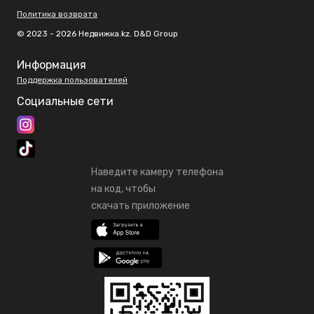
Политика возврата
© 2023 - 2026 Недвижка.kz. D&D Group
Информация
Поддержка пользователей
Социальные сети
Наведите камеру телефона
на код, чтобы
скачать приложение