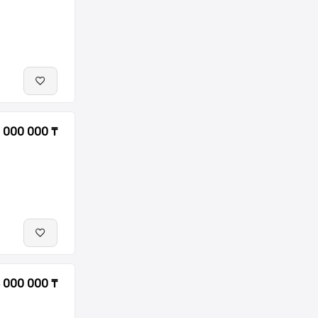
 000 000 ₸
 000 000 ₸