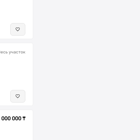
Весь участок
 000 000 ₸