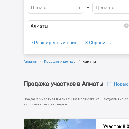
-
Алматы
Расширенный поиск
Сбросить
Главная
Продажа участков
Алматы
Продажа участков в Алматы
Новые
Продажа участков в Алматы на Недвижка.kz — актуальные об
напрямую, без посредников.
Участок 8.