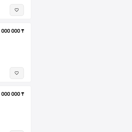
 000 000 ₸
 000 000 ₸