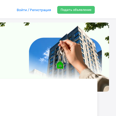
Подать объявление
Войти / Регистрация