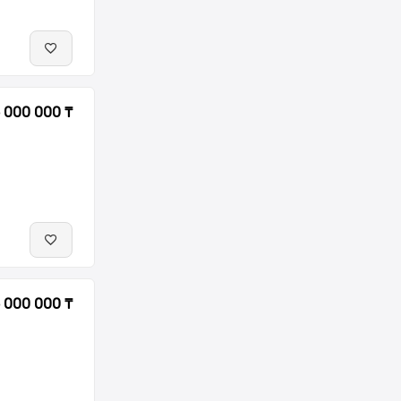
 000 000 ₸
 000 000 ₸