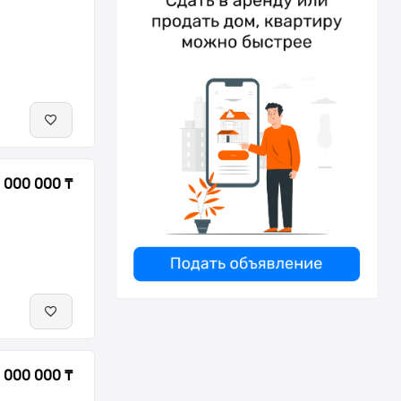
 000 000 ₸
 000 000 ₸