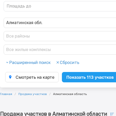
Алматинская обл.
Все районы
Все жилые комплексы
Расширенный поиск
Сбросить
Смотреть на карте
Показать 113 участков
Главная
Продажа участков
Алматинская область
Продажа участков в Алматинской области