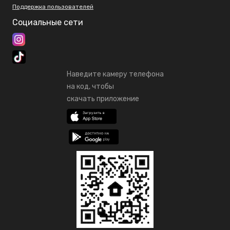
Поддержка пользователей
Социальные сети
Наведите камеру телефона
на код, чтобы
скачать приложение