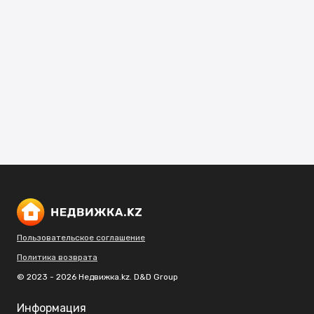
Пользовательское соглашение
Политика возврата
© 2023 - 2026 Недвижка.kz. D&D Group
Информация