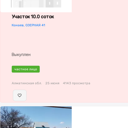
Участок 10.0 соток
Конаев, ОЗЕРНАЯ 41
Выкуплен
частное лицо
Алматинская обл.
25 июня
4143 просмотра