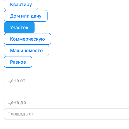
Квартиру
Дом или дачу
Участок
Коммерческую
Машиноместо
Разное