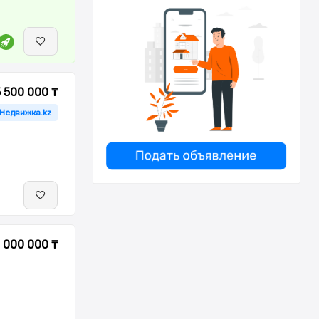
5 500 000 ₸
 Недвижка.kz
 000 000 ₸