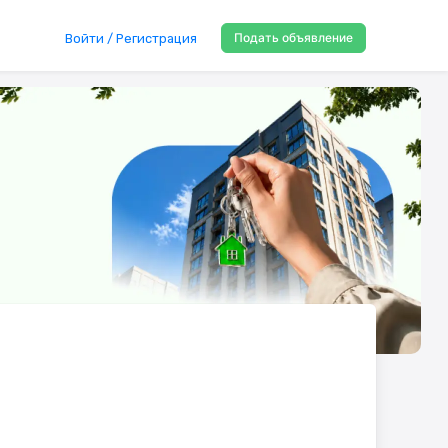
Подать объявление
Войти / Регистрация