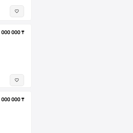
 000 000 ₸
 000 000 ₸