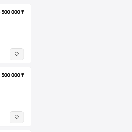
3 500 000 ₸
 500 000 ₸