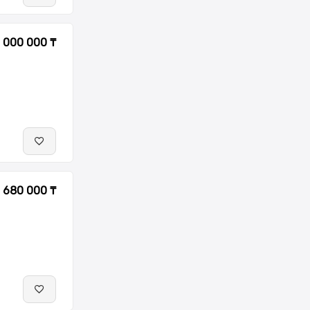
 000 000 ₸
1 680 000 ₸