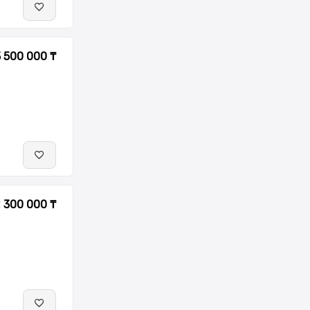
3 500 000 ₸
 300 000 ₸