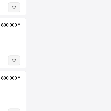
 800 000 ₸
 800 000 ₸