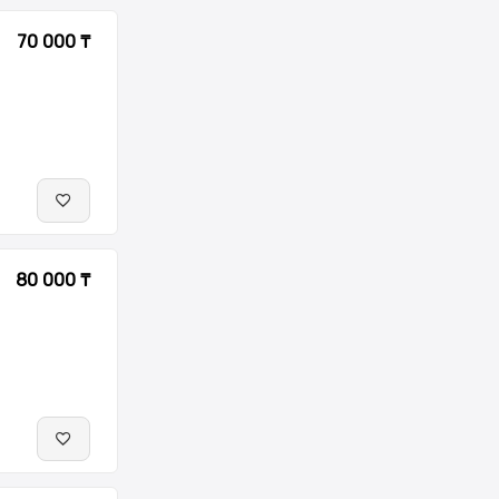
70 000 ₸
80 000 ₸