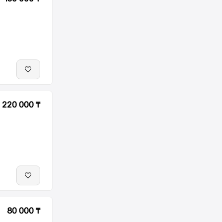
220 000 ₸
80 000 ₸