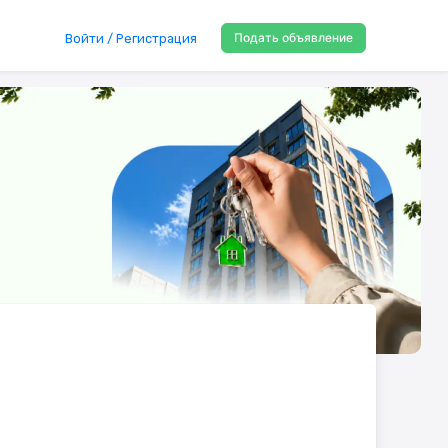
Подать объявление
Войти / Регистрация