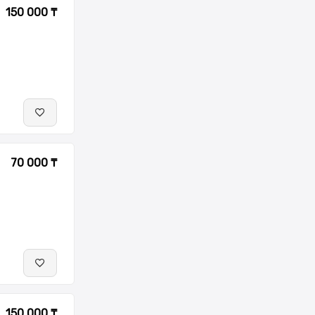
150 000 ₸
70 000 ₸
150 000 ₸